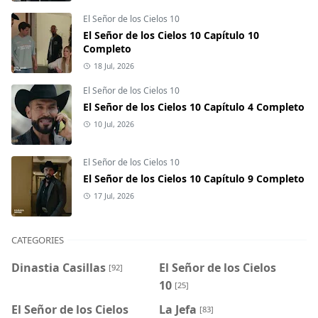
El Señor de los Cielos 10
El Señor de los Cielos 10 Capítulo 10
Completo
18 Jul, 2026
El Señor de los Cielos 10
El Señor de los Cielos 10 Capítulo 4 Completo
10 Jul, 2026
El Señor de los Cielos 10
El Señor de los Cielos 10 Capítulo 9 Completo
17 Jul, 2026
CATEGORIES
Dinastia Casillas
El Señor de los Cielos
[92]
10
[25]
El Señor de los Cielos
La Jefa
[83]