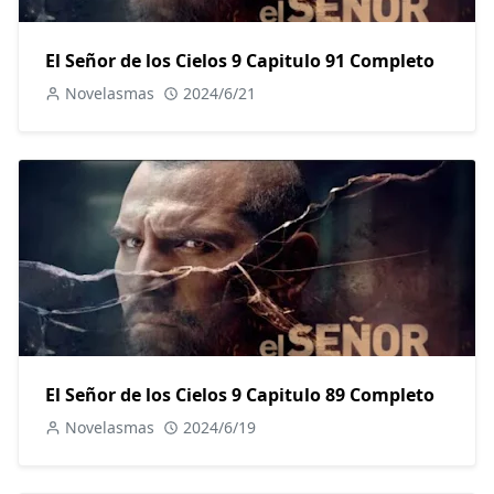
El Señor de los Cielos 9 Capitulo 91 Completo
Novelasmas
2024/6/21
El Señor de los Cielos 9 Capitulo 89 Completo
Novelasmas
2024/6/19