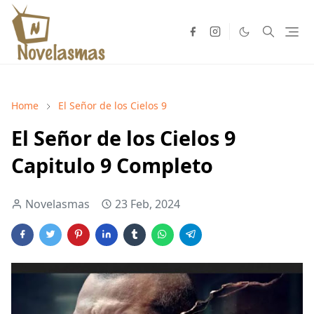
Home
El Señor de los Cielos 9
El Señor de los Cielos 9
Capitulo 9 Completo
Novelasmas
23 Feb, 2024