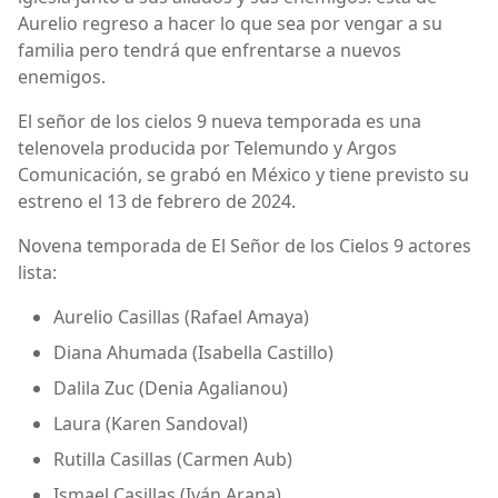
Aurelio regreso a hacer lo que sea por vengar a su
familia pero tendrá que enfrentarse a nuevos
enemigos.
El señor de los cielos 9 nueva temporada es una
telenovela producida por Telemundo y Argos
Comunicación, se grabó en México y tiene previsto su
estreno el 13 de febrero de 2024.
Novena temporada de El Señor de los Cielos 9 actores
lista:
Aurelio Casillas (Rafael Amaya)
Diana Ahumada (Isabella Castillo)
Dalila Zuc (Denia Agalianou)
Laura (Karen Sandoval)
Rutilla Casillas (Carmen Aub)
Ismael Casillas (Iván Arana)