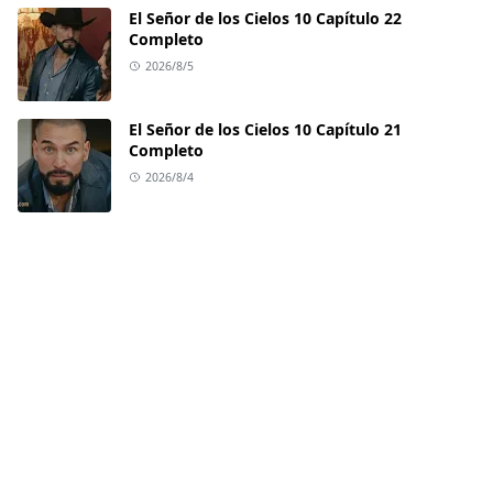
El Señor de los Cielos 10 Capítulo 22
Completo
2026/8/5
El Señor de los Cielos 10 Capítulo 21
Completo
2026/8/4
LEARN MORE
Contact
Privacy Policy
Terms and Conditions