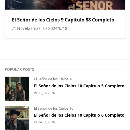
El Señor de los Cielos 9 Capitulo 88 Completo
Novelasmas
2024/6/18
POPULAR POSTS
El Señor de los Cielos 10
El Señor de los Cielos 10 Capítulo 5 Completo
11 Jul, 2026
El Señor de los Cielos 10
El Señor de los Cielos 10 Capítulo 6 Completo
14 Jul, 2026