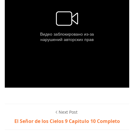
Next Post
El Señor de los Cielos 9 Capitulo 10 Completo