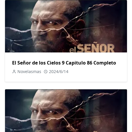
El Señor de los Cielos 9 Capitulo 86 Completo
Novelasmas
2024/6/14