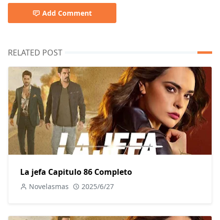
Add Comment
RELATED POST
La jefa Capitulo 86 Completo
Novelasmas
2025/6/27