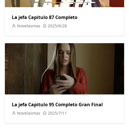
La jefa Capitulo 87 Completo
Novelasmas
2025/6/28
La jefa Capitulo 95 Completo Gran Final
Novelasmas
2025/7/11