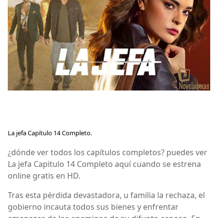
La jefa Capítulo 14 Completo.
¿dónde ver todos los capítulos completos? puedes ver
La jefa Capitulo 14 Completo aquí cuando se estrena
online gratis en HD.
Tras esta pérdida devastadora, u familia la rechaza, el
gobierno incauta todos sus bienes y enfrentar