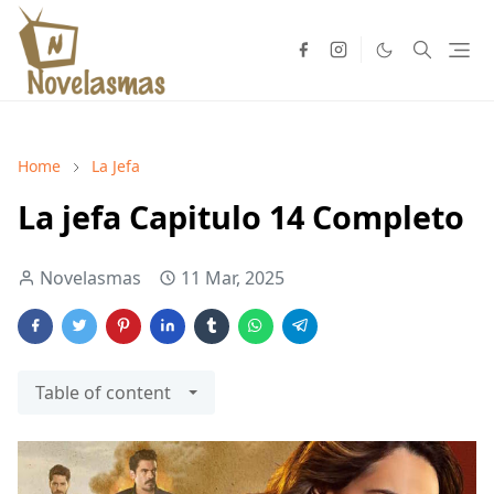
Home
La Jefa
La jefa Capitulo 14 Completo
Novelasmas
11 Mar, 2025
Table of content