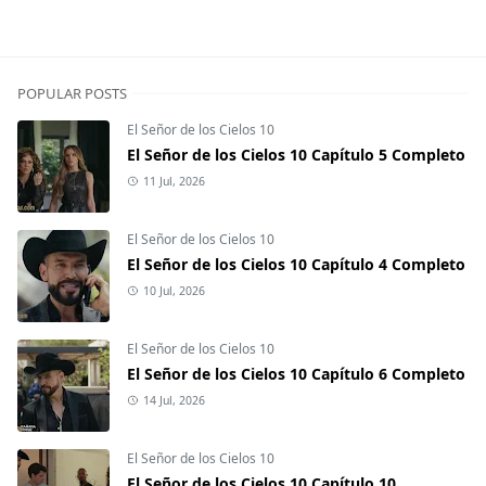
POPULAR POSTS
El Señor de los Cielos 10
El Señor de los Cielos 10 Capítulo 5 Completo
11 Jul, 2026
El Señor de los Cielos 10
El Señor de los Cielos 10 Capítulo 4 Completo
10 Jul, 2026
El Señor de los Cielos 10
El Señor de los Cielos 10 Capítulo 6 Completo
14 Jul, 2026
El Señor de los Cielos 10
El Señor de los Cielos 10 Capítulo 10