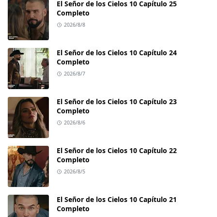
El Señor de los Cielos 10 Capítulo 25
Completo
2026/8/8
El Señor de los Cielos 10 Capítulo 24
Completo
2026/8/7
El Señor de los Cielos 10 Capítulo 23
Completo
2026/8/6
El Señor de los Cielos 10 Capítulo 22
Completo
2026/8/5
El Señor de los Cielos 10 Capítulo 21
Completo