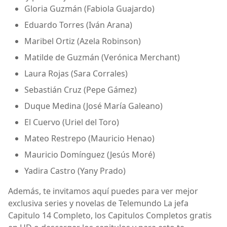
Gloria Guzmán (Fabiola Guajardo)
Eduardo Torres (Iván Arana)
Maribel Ortiz (Azela Robinson)
Matilde de Guzmán (Verónica Merchant)
Laura Rojas (Sara Corrales)
Sebastián Cruz (Pepe Gámez)
Duque Medina (José María Galeano)
El Cuervo (Uriel del Toro)
Mateo Restrepo (Mauricio Henao)
Mauricio Domínguez (Jesús Moré)
Yadira Castro (Yany Prado)
Además, te invitamos aquí puedes para ver mejor
exclusiva series y novelas de Telemundo La jefa
Capitulo 14 Completo, los Capitulos Completos gratis