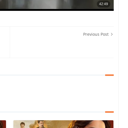
Previous Post