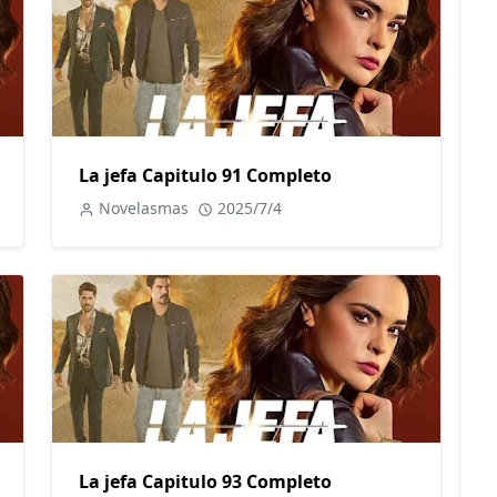
La jefa Capitulo 91 Completo
Novelasmas
2025/7/4
La jefa Capitulo 93 Completo