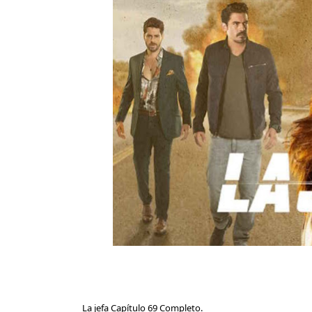
La jefa Capítulo 69 Completo.