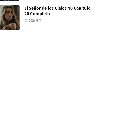
El Señor de los Cielos 10 Capítulo
20 Completo
2026/8/1