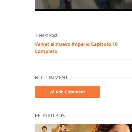
Next Post
Velvet el nuevo imperio Capitulo 10
Completo
NO COMMENT
Add Comment
RELATED POST