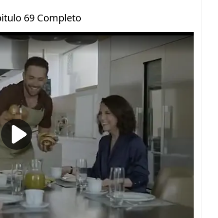
pitulo 69 Completo