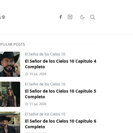
s 9
PULAR POSTS
El Señor de los Cielos 10
El Señor de los Cielos 10 Capítulo 4
Completo
10 Jul, 2026
El Señor de los Cielos 10
El Señor de los Cielos 10 Capítulo 5
Completo
11 Jul, 2026
El Señor de los Cielos 10
El Señor de los Cielos 10 Capítulo 6
Completo