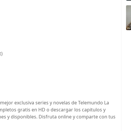
t)
mejor exclusiva series y novelas de Telemundo La
mpletos gratis en HD o descargar los capitulos y
es y disponibles. Disfruta online y comparte con tus