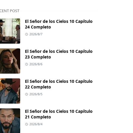
CENT POST
El Señor de los Cielos 10 Capítulo
24 Completo
2026/8/7
El Señor de los Cielos 10 Capítulo
23 Completo
2026/8/6
El Señor de los Cielos 10 Capítulo
22 Completo
2026/8/5
El Señor de los Cielos 10 Capítulo
21 Completo
2026/8/4