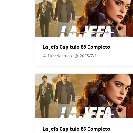
La jefa Capitulo 88 Completo
Novelasmas
2025/7/1
La jefa Capitulo 86 Completo