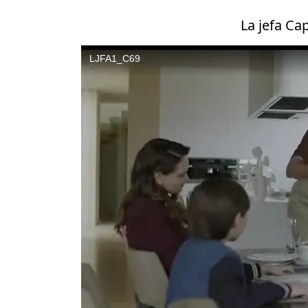
La jefa Ca