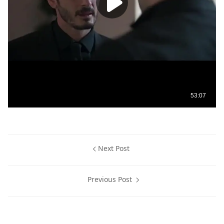
Next Post
Previous Post