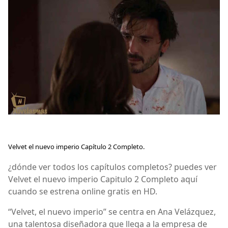
Velvet el nuevo imperio Capítulo 2 Completo.
¿dónde ver todos los capítulos completos? puedes ver
Velvet el nuevo imperio Capitulo 2 Completo aquí
cuando se estrena online gratis en HD.
“Velvet, el nuevo imperio” se centra en Ana Velázquez,
una talentosa diseñadora que llega a la empresa de