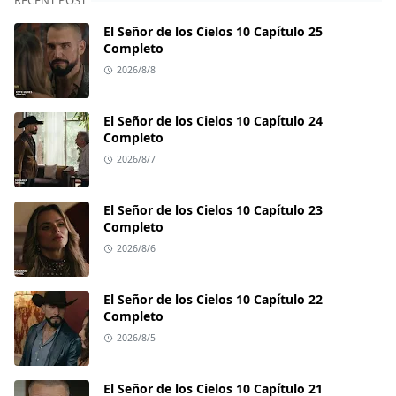
RECENT POST
El Señor de los Cielos 10 Capítulo 25
Completo
2026/8/8
El Señor de los Cielos 10 Capítulo 24
Completo
2026/8/7
El Señor de los Cielos 10 Capítulo 23
Completo
2026/8/6
El Señor de los Cielos 10 Capítulo 22
Completo
2026/8/5
El Señor de los Cielos 10 Capítulo 21