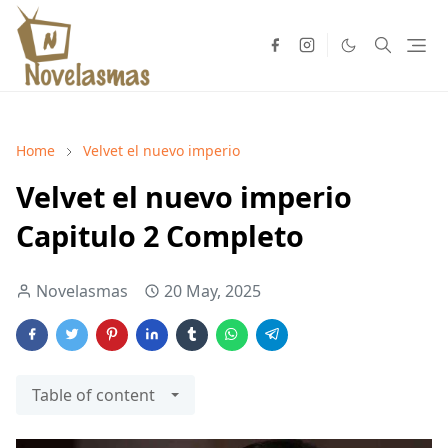
Home
Velvet el nuevo imperio
Velvet el nuevo imperio
Capitulo 2 Completo
Novelasmas
20 May, 2025
Table of content