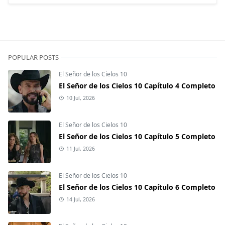
POPULAR POSTS
El Señor de los Cielos 10
El Señor de los Cielos 10 Capítulo 4 Completo
10 Jul, 2026
El Señor de los Cielos 10
El Señor de los Cielos 10 Capítulo 5 Completo
11 Jul, 2026
El Señor de los Cielos 10
El Señor de los Cielos 10 Capítulo 6 Completo
14 Jul, 2026