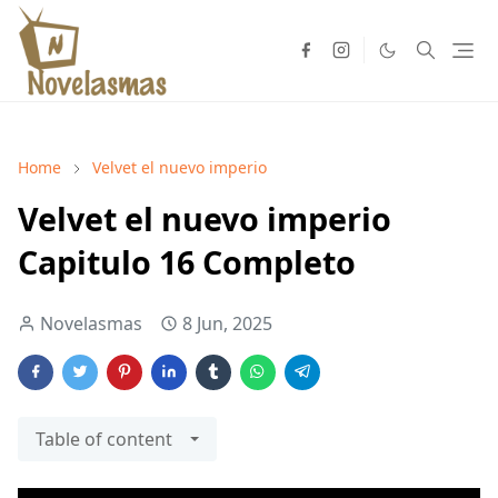
Home
Velvet el nuevo imperio
Velvet el nuevo imperio
Capitulo 16 Completo
Novelasmas
8 Jun, 2025
Table of content