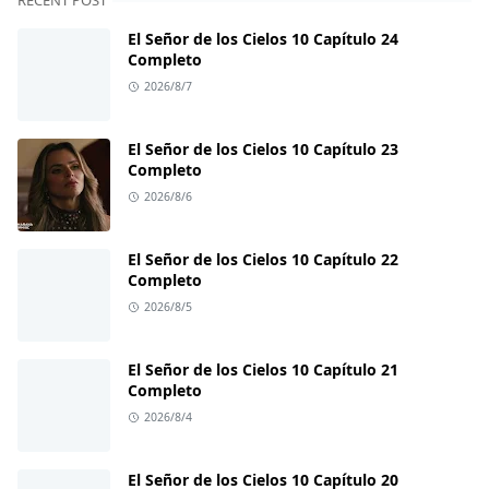
RECENT POST
El Señor de los Cielos 10 Capítulo 24
Completo
2026/8/7
El Señor de los Cielos 10 Capítulo 23
Completo
2026/8/6
El Señor de los Cielos 10 Capítulo 22
Completo
2026/8/5
El Señor de los Cielos 10 Capítulo 21
Completo
2026/8/4
El Señor de los Cielos 10 Capítulo 20