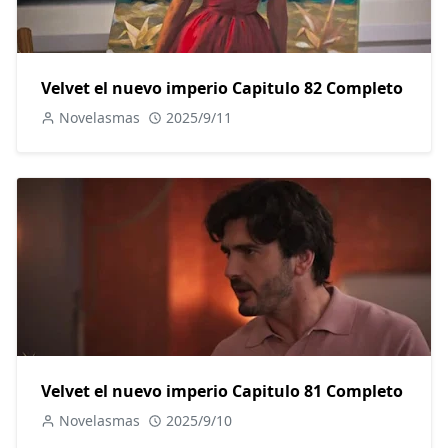
Velvet el nuevo imperio Capitulo 82 Completo
Novelasmas
2025/9/11
Velvet el nuevo imperio Capitulo 81 Completo
Novelasmas
2025/9/10