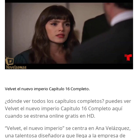
Velvet el nuevo imperio Capítulo 16 Completo.
¿dónde ver todos los capítulos completos? puedes ver
Velvet el nuevo imperio Capitulo 16 Completo aquí
cuando se estrena online gratis en HD.
“Velvet, el nuevo imperio” se centra en Ana Velázquez,
una talentosa diseñadora que llega a la empresa de