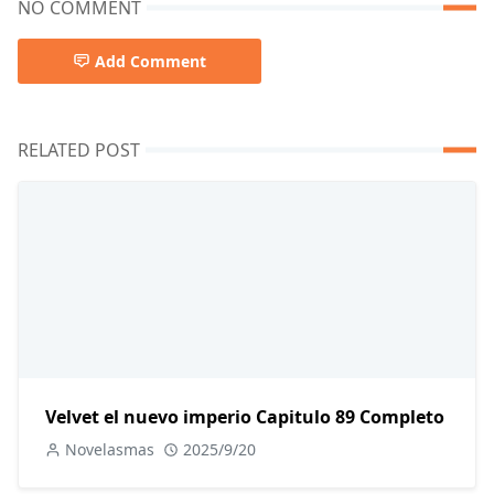
NO COMMENT
Add Comment
RELATED POST
Velvet el nuevo imperio Capitulo 89 Completo
Novelasmas
2025/9/20