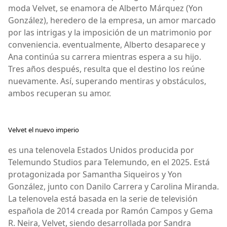
moda Velvet, se enamora de Alberto Márquez (Yon
González), heredero de la empresa, un amor marcado
por las intrigas y la imposición de un matrimonio por
conveniencia. eventualmente, Alberto desaparece y
Ana continúa su carrera mientras espera a su hijo.
Tres años después, resulta que el destino los reúne
nuevamente. Así, superando mentiras y obstáculos,
ambos recuperan su amor.
Velvet el nuevo imperio
es una telenovela Estados Unidos producida por
Telemundo Studios para Telemundo, en el 2025. Está
protagonizada por Samantha Siqueiros y Yon
González, junto con Danilo Carrera y Carolina Miranda.
La telenovela está basada en la serie de televisión
española de 2014 creada por Ramón Campos y Gema
R. Neira, Velvet, siendo desarrollada por Sandra