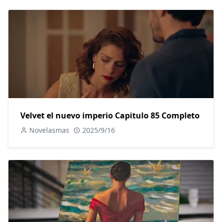
Velvet el nuevo imperio Capitulo 85 Completo
Novelasmas
2025/9/16