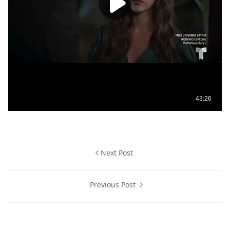
Next Post
Previous Post