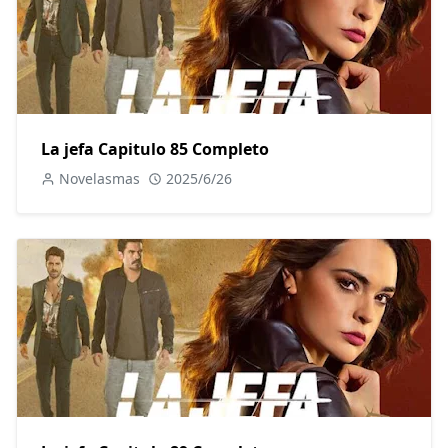
La jefa Capitulo 85 Completo
Novelasmas
2025/6/26