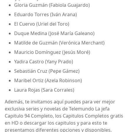
Gloria Guzmán (Fabiola Guajardo)
Eduardo Torres (Iván Arana)
El Cuervo (Uriel del Toro)
Duque Medina (José María Galeano)
Matilde de Guzmán (Verónica Merchant)
Mauricio Domínguez (Jesús Moré)
Yadira Castro (Yany Prado)
Sebastián Cruz (Pepe Gámez)
Maribel Ortiz (Azela Robinson)
Laura Rojas (Sara Corrales)
Además, te invitamos aquí puedes para ver mejor
exclusiva series y novelas de Telemundo La jefa
Capitulo 94 Completo, los Capitulos Completos gratis
en HD o descargar los capitulos y para esto te
presentamos diferentes opciones y disponibles.