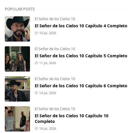
POPULAR POSTS
El Señor de los Cielos 10
El Señor de los Cielos 10 Capítulo 4 Completo
10 Jul, 2026
El Señor de los Cielos 10
El Señor de los Cielos 10 Capítulo 5 Completo
11 Jul, 2026
El Señor de los Cielos 10
El Señor de los Cielos 10 Capítulo 6 Completo
14 Jul, 2026
El Señor de los Cielos 10
El Señor de los Cielos 10 Capítulo 10
Completo
18 Jul, 2026