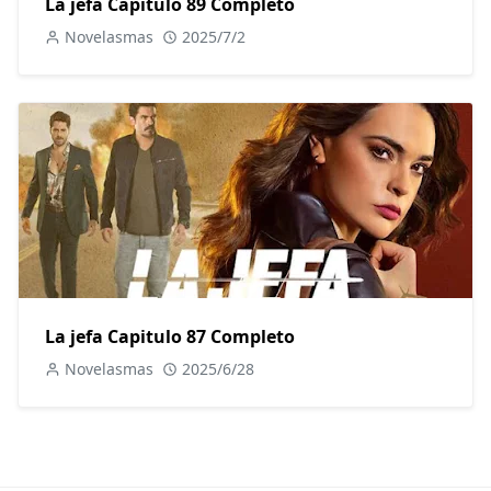
La jefa Capitulo 89 Completo
Novelasmas
2025/7/2
La jefa Capitulo 87 Completo
Novelasmas
2025/6/28