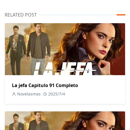
RELATED POST
La jefa Capitulo 91 Completo
Novelasmas
2025/7/4