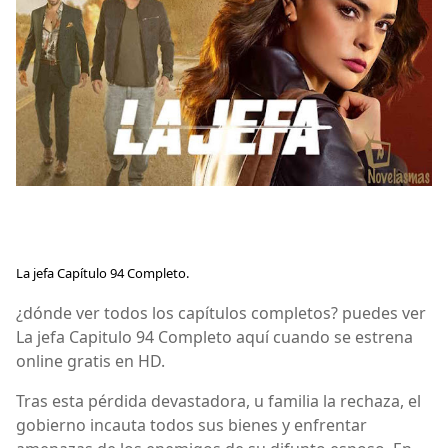
La jefa Capítulo 94 Completo.
¿dónde ver todos los capítulos completos? puedes ver
La jefa Capitulo 94 Completo aquí cuando se estrena
online gratis en HD.
Tras esta pérdida devastadora, u familia la rechaza, el
gobierno incauta todos sus bienes y enfrentar