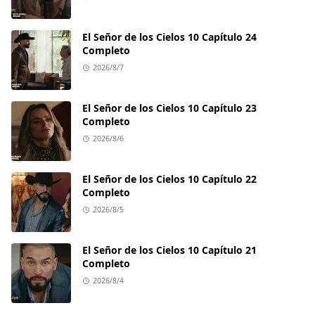
El Señor de los Cielos 10 Capítulo 24
Completo
2026/8/7
El Señor de los Cielos 10 Capítulo 23
Completo
2026/8/6
El Señor de los Cielos 10 Capítulo 22
Completo
2026/8/5
El Señor de los Cielos 10 Capítulo 21
Completo
2026/8/4