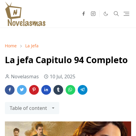
Home
La Jefa
La jefa Capitulo 94 Completo
Novelasmas
10 Jul, 2025
Table of content