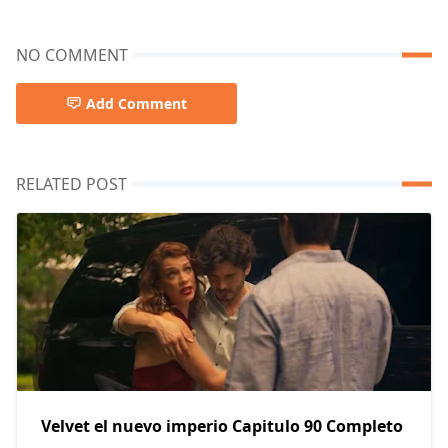
NO COMMENT
Add Comment
RELATED POST
Velvet el nuevo imperio Capitulo 90 Completo