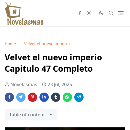
Home
Velvet el nuevo imperio
Velvet el nuevo imperio
Capitulo 47 Completo
Novelasmas
23 Jul, 2025
Table of content