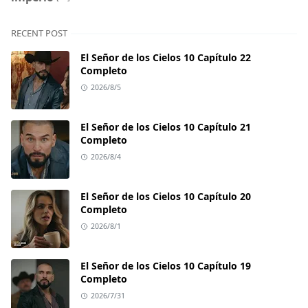
RECENT POST
El Señor de los Cielos 10 Capítulo 22
Completo
2026/8/5
El Señor de los Cielos 10 Capítulo 21
Completo
2026/8/4
El Señor de los Cielos 10 Capítulo 20
Completo
2026/8/1
El Señor de los Cielos 10 Capítulo 19
Completo
2026/7/31