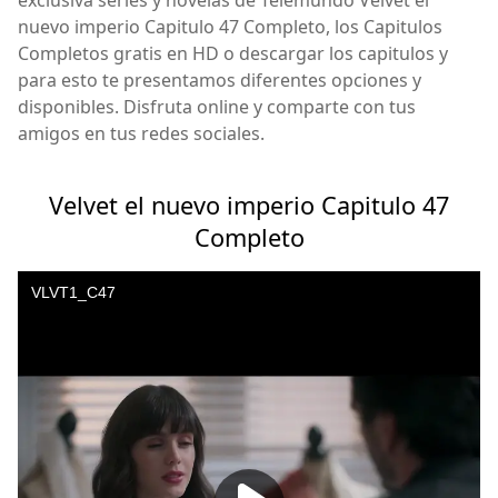
nuevo imperio Capitulo 47 Completo, los Capitulos
Completos gratis en HD o descargar los capitulos y
para esto te presentamos diferentes opciones y
disponibles. Disfruta online y comparte con tus
amigos en tus redes sociales.
Velvet el nuevo imperio Capitulo 47
Completo