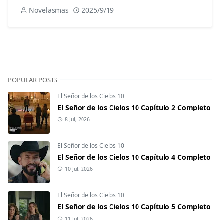
Novelasmas
2025/9/19
POPULAR POSTS
El Señor de los Cielos 10
El Señor de los Cielos 10 Capítulo 2 Completo
8 Jul, 2026
El Señor de los Cielos 10
El Señor de los Cielos 10 Capítulo 4 Completo
10 Jul, 2026
El Señor de los Cielos 10
El Señor de los Cielos 10 Capítulo 5 Completo
11 Jul, 2026