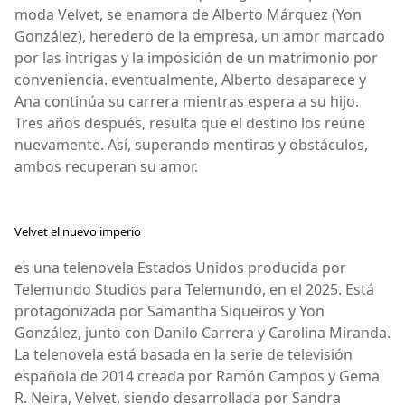
moda Velvet, se enamora de Alberto Márquez (Yon
González), heredero de la empresa, un amor marcado
por las intrigas y la imposición de un matrimonio por
conveniencia. eventualmente, Alberto desaparece y
Ana continúa su carrera mientras espera a su hijo.
Tres años después, resulta que el destino los reúne
nuevamente. Así, superando mentiras y obstáculos,
ambos recuperan su amor.
Velvet el nuevo imperio
es una telenovela Estados Unidos producida por
Telemundo Studios para Telemundo, en el 2025. Está
protagonizada por Samantha Siqueiros y Yon
González, junto con Danilo Carrera y Carolina Miranda.
La telenovela está basada en la serie de televisión
española de 2014 creada por Ramón Campos y Gema
R. Neira, Velvet, siendo desarrollada por Sandra