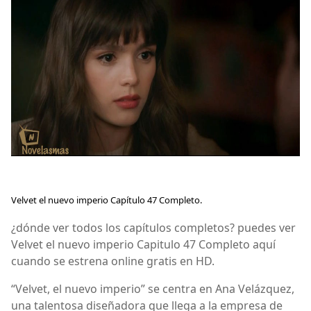
Velvet el nuevo imperio Capítulo 47 Completo.
¿dónde ver todos los capítulos completos? puedes ver
Velvet el nuevo imperio Capitulo 47 Completo aquí
cuando se estrena online gratis en HD.
“Velvet, el nuevo imperio” se centra en Ana Velázquez,
una talentosa diseñadora que llega a la empresa de