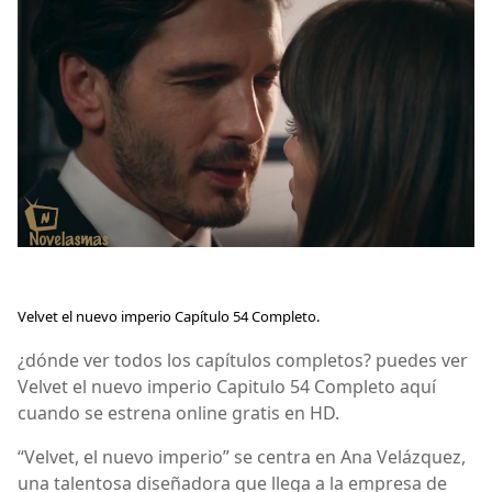
Velvet el nuevo imperio Capítulo 54 Completo.
¿dónde ver todos los capítulos completos? puedes ver
Velvet el nuevo imperio Capitulo 54 Completo aquí
cuando se estrena online gratis en HD.
“Velvet, el nuevo imperio” se centra en Ana Velázquez,
una talentosa diseñadora que llega a la empresa de