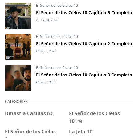
El Señor de los Cielos 10
El Señor de los Cielos 10 Capítulo 6 Completo
14 Jul, 2026
El Señor de los Cielos 10
El Señor de los Cielos 10 Capítulo 2 Completo
8 Jul, 2026
El Señor de los Cielos 10
El Señor de los Cielos 10 Capitulo 3 Completo
9 Jul, 2026
CATEGORIES
Dinastia Casillas
El Señor de los Cielos
[92]
10
[24]
El Señor de los Cielos
La Jefa
[83]