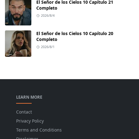
El Señor de los Cielos 10 Capítulo 21
Completo
2026/8/4
El Señor de los Cielos 10 Capítulo 20
Completo
2026/8/1
LEARN MORE
Contact
Privacy Policy
Terms and Conditions
Disclaimer