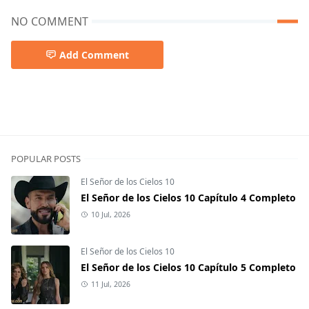
NO COMMENT
Add Comment
POPULAR POSTS
El Señor de los Cielos 10
El Señor de los Cielos 10 Capítulo 4 Completo
10 Jul, 2026
El Señor de los Cielos 10
El Señor de los Cielos 10 Capítulo 5 Completo
11 Jul, 2026