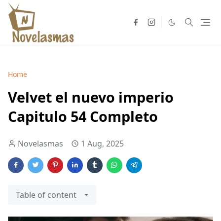
Home
Velvet el nuevo imperio
Capitulo 54 Completo
Novelasmas
1 Aug, 2025
Table of content