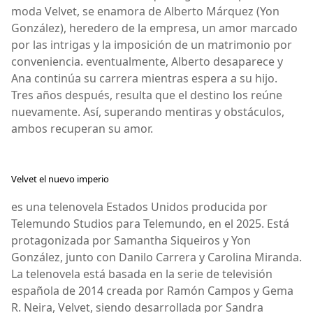
moda Velvet, se enamora de Alberto Márquez (Yon
González), heredero de la empresa, un amor marcado
por las intrigas y la imposición de un matrimonio por
conveniencia. eventualmente, Alberto desaparece y
Ana continúa su carrera mientras espera a su hijo.
Tres años después, resulta que el destino los reúne
nuevamente. Así, superando mentiras y obstáculos,
ambos recuperan su amor.
Velvet el nuevo imperio
es una telenovela Estados Unidos producida por
Telemundo Studios para Telemundo, en el 2025. Está
protagonizada por Samantha Siqueiros y Yon
González, junto con Danilo Carrera y Carolina Miranda.
La telenovela está basada en la serie de televisión
española de 2014 creada por Ramón Campos y Gema
R. Neira, Velvet, siendo desarrollada por Sandra