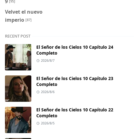
9
[95]
Velvet el nuevo
imperio
[87]
RECENT POST
El Señor de los Cielos 10 Capítulo 24
Completo
2026/8/7
El Señor de los Cielos 10 Capítulo 23
Completo
2026/8/6
El Señor de los Cielos 10 Capítulo 22
Completo
2026/8/5