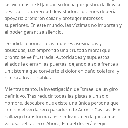
las víctimas de El Jaguar. Su lucha por justicia la lleva a
descubrir una verdad devastadora: quienes deberían
apoyarla prefieren callar y proteger intereses
superiores. En este mundo, las víctimas no importan y
el poder garantiza silencio.
Decidida a honrar a las mujeres asesinadas y
abusadas, Luz emprende una cruzada moral que
pronto se ve frustrada. Autoridades y supuestos
aliados le cierran las puertas, dejándola sola frente a
un sistema que convierte el dolor en daño colateral y
blinda a los culpables.
Mientras tanto, la investigación de Ismael da un giro
definitivo. Tras reducir todas las pistas a un solo
nombre, descubre que existe una única persona que
conoce el verdadero paradero de Aurelio Casillas. Ese
hallazgo transforma a ese individuo en la pieza más
valiosa del tablero. Ahora, Ismael deberá elegir: