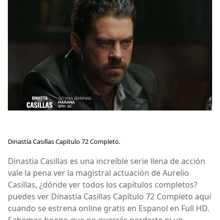
Dinastía Casillas Capítulo 72 Completo.
Dinastia Casillas es una increíble serie llena de acción
vale la pena ver la magistral actuación de Aurelio
Casillas, ¿dónde ver todos los capítulos completos?
puedes ver Dinastía Casillas Capítulo 72 Completo aquí
cuando se estrena online gratis en Espanol en Full HD.