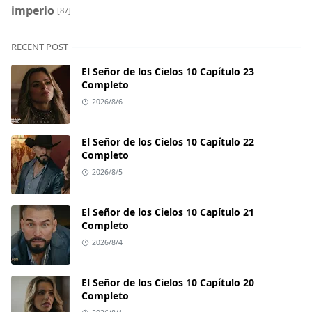
imperio
[87]
RECENT POST
El Señor de los Cielos 10 Capítulo 23
Completo
2026/8/6
El Señor de los Cielos 10 Capítulo 22
Completo
2026/8/5
El Señor de los Cielos 10 Capítulo 21
Completo
2026/8/4
El Señor de los Cielos 10 Capítulo 20
Completo