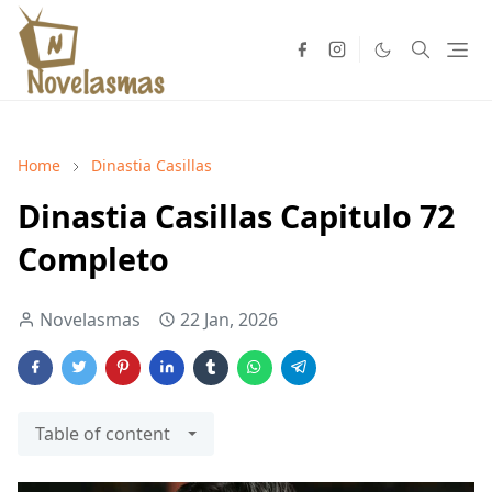
Home
Dinastia Casillas
Dinastia Casillas Capitulo 72
Completo
Novelasmas
22 Jan, 2026
Table of content