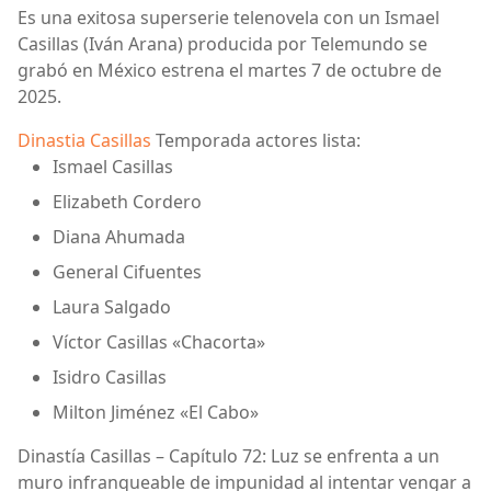
Es una exitosa superserie telenovela con un Ismael
Casillas (Iván Arana) producida por Telemundo se
grabó en México estrena el martes 7 de octubre de
2025.
Dinastia Casillas
Temporada actores lista:
Ismael Casillas
Elizabeth Cordero
Diana Ahumada
General Cifuentes
Laura Salgado
Víctor Casillas «Chacorta»
Isidro Casillas
Milton Jiménez «El Cabo»
Dinastía Casillas – Capítulo 72: Luz se enfrenta a un
muro infranqueable de impunidad al intentar vengar a