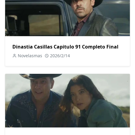
Dinastia Casillas Capitulo 91 Completo Final
Novelasmas
2026/2/14