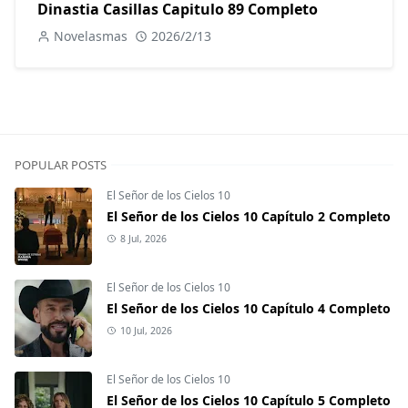
Dinastia Casillas Capitulo 89 Completo
Novelasmas
2026/2/13
POPULAR POSTS
El Señor de los Cielos 10
El Señor de los Cielos 10 Capítulo 2 Completo
8 Jul, 2026
El Señor de los Cielos 10
El Señor de los Cielos 10 Capítulo 4 Completo
10 Jul, 2026
El Señor de los Cielos 10
El Señor de los Cielos 10 Capítulo 5 Completo