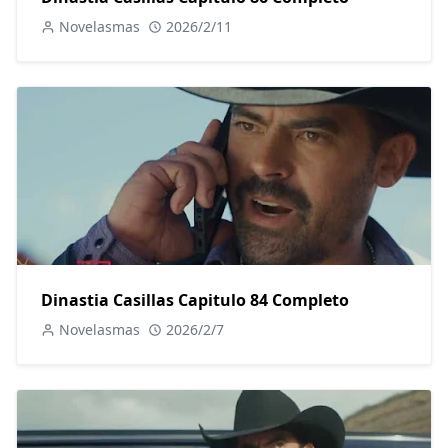
Novelasmas
2026/2/11
Dinastia Casillas Capitulo 84 Completo
Novelasmas
2026/2/7