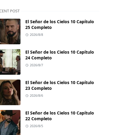
CENT POST
El Señor de los Cielos 10 Capítulo
25 Completo
2026/8/8
El Señor de los Cielos 10 Capítulo
24 Completo
2026/8/7
El Señor de los Cielos 10 Capítulo
23 Completo
2026/8/6
El Señor de los Cielos 10 Capítulo
22 Completo
2026/8/5