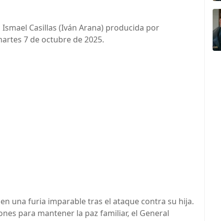
 Ismael Casillas (Iván Arana) producida por
artes 7 de octubre de 2025.
a en una furia imparable tras el ataque contra su hija.
nes para mantener la paz familiar, el General