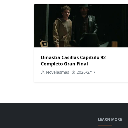
Dinastia Casillas Capitulo 92
Completo Gran Final
Novelasmas
2026/2/17
LEARN MORE