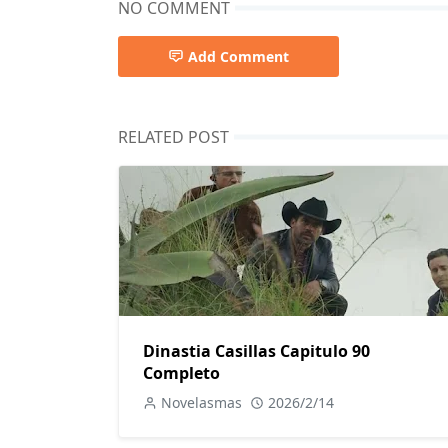
NO COMMENT
Add Comment
RELATED POST
Dinastia Casillas Capitulo 90
Completo
Novelasmas
2026/2/14