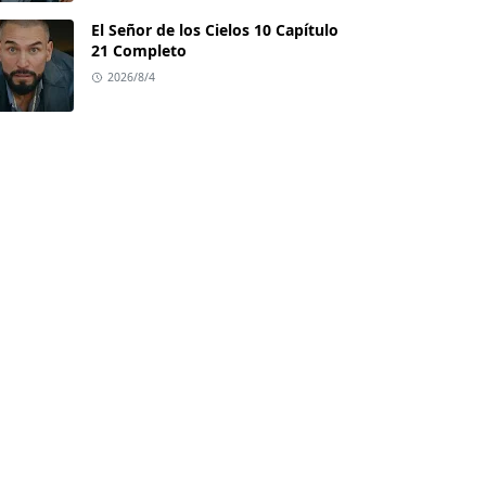
El Señor de los Cielos 10 Capítulo
21 Completo
2026/8/4