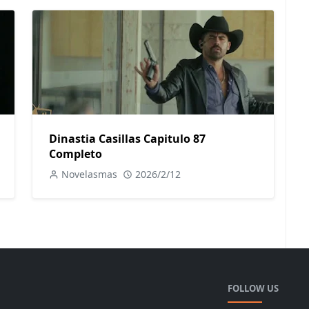
Dinastia Casillas Capitulo 87
Completo
Novelasmas
2026/2/12
FOLLOW US