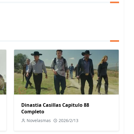
Dinastia Casillas Capitulo 88
Completo
Novelasmas
2026/2/13