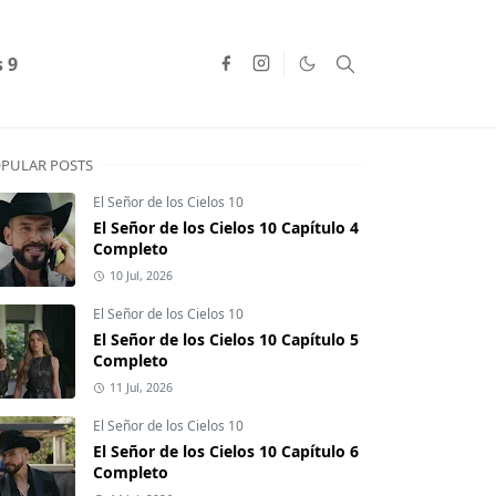
s 9
PULAR POSTS
El Señor de los Cielos 10
El Señor de los Cielos 10 Capítulo 4
Completo
10 Jul, 2026
El Señor de los Cielos 10
El Señor de los Cielos 10 Capítulo 5
Completo
11 Jul, 2026
El Señor de los Cielos 10
El Señor de los Cielos 10 Capítulo 6
Completo