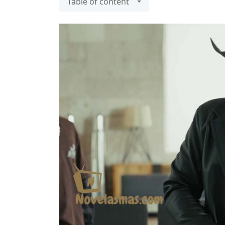
Table of content