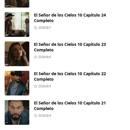
El Señor de los Cielos 10 Capítulo 24
Completo
2026/8/7
El Señor de los Cielos 10 Capítulo 23
Completo
2026/8/6
El Señor de los Cielos 10 Capítulo 22
Completo
2026/8/5
El Señor de los Cielos 10 Capítulo 21
Completo
2026/8/4