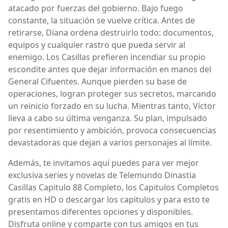
atacado por fuerzas del gobierno. Bajo fuego
constante, la situación se vuelve crítica. Antes de
retirarse, Diana ordena destruirlo todo: documentos,
equipos y cualquier rastro que pueda servir al
enemigo. Los Casillas prefieren incendiar su propio
escondite antes que dejar información en manos del
General Cifuentes. Aunque pierden su base de
operaciones, logran proteger sus secretos, marcando
un reinicio forzado en su lucha. Mientras tanto, Víctor
lleva a cabo su última venganza. Su plan, impulsado
por resentimiento y ambición, provoca consecuencias
devastadoras que dejan a varios personajes al límite.
Además, te invitamos aquí puedes para ver mejor
exclusiva series y novelas de Telemundo Dinastia
Casillas Capitulo 88 Completo, los Capitulos Completos
gratis en HD o descargar los capitulos y para esto te
presentamos diferentes opciones y disponibles.
Disfruta online y comparte con tus amigos en tus