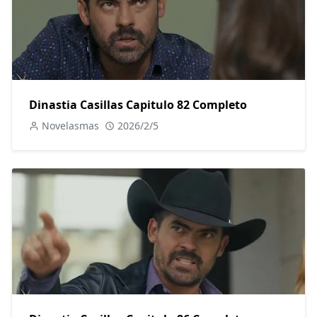
Dinastia Casillas Capitulo 82 Completo
Novelasmas
2026/2/5