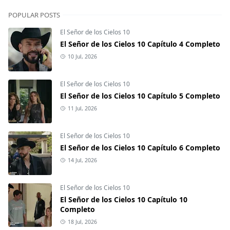
POPULAR POSTS
El Señor de los Cielos 10
El Señor de los Cielos 10 Capítulo 4 Completo
10 Jul, 2026
El Señor de los Cielos 10
El Señor de los Cielos 10 Capítulo 5 Completo
11 Jul, 2026
El Señor de los Cielos 10
El Señor de los Cielos 10 Capítulo 6 Completo
14 Jul, 2026
El Señor de los Cielos 10
El Señor de los Cielos 10 Capítulo 10
Completo
18 Jul, 2026