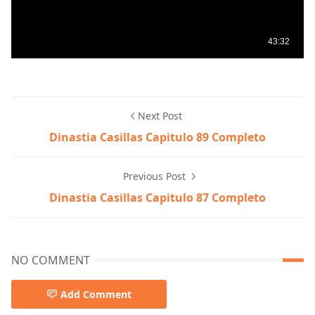
Next Post
Dinastia Casillas Capitulo 89 Completo
Previous Post
Dinastia Casillas Capitulo 87 Completo
NO COMMENT
Add Comment