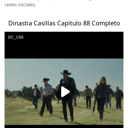
redes sociales.
Dinastia Casillas Capitulo 88 Completo