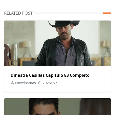
RELATED POST
Dinastia Casillas Capitulo 83 Completo
Novelasmas
2026/2/6