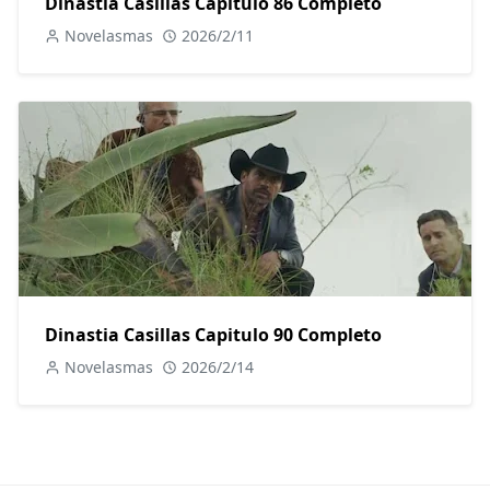
Dinastia Casillas Capitulo 86 Completo
Novelasmas
2026/2/11
Dinastia Casillas Capitulo 90 Completo
Novelasmas
2026/2/14