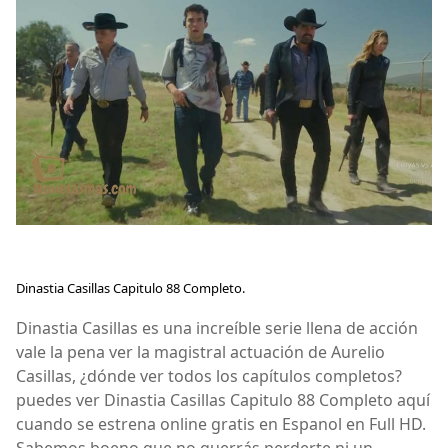
Dinastia Casillas Capitulo 88 Completo.
Dinastia Casillas es una increíble serie llena de acción
vale la pena ver la magistral actuación de Aurelio
Casillas, ¿dónde ver todos los capítulos completos?
puedes ver Dinastia Casillas Capitulo 88 Completo aquí
cuando se estrena online gratis en Espanol en Full HD.