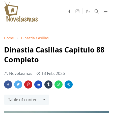
Home
Dinastia Casillas
Dinastia Casillas Capitulo 88
Completo
Novelasmas
13 Feb, 2026
Table of content