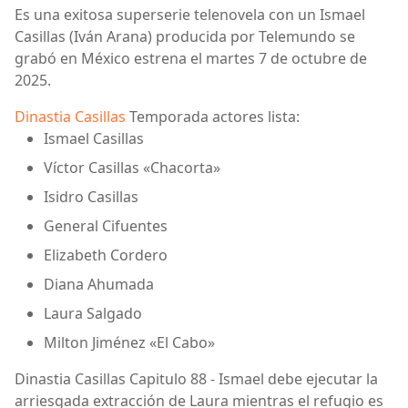
Es una exitosa superserie telenovela con un Ismael
Casillas (Iván Arana) producida por Telemundo se
grabó en México estrena el martes 7 de octubre de
2025.
Dinastia Casillas
Temporada actores lista:
Ismael Casillas
Víctor Casillas «Chacorta»
Isidro Casillas
General Cifuentes
Elizabeth Cordero
Diana Ahumada
Laura Salgado
Milton Jiménez «El Cabo»
Dinastia Casillas Capitulo 88 - Ismael debe ejecutar la
arriesgada extracción de Laura mientras el refugio es